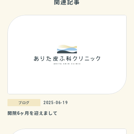
関連記事
ブログ
2025-06-19
開院6ヶ月を迎えまして