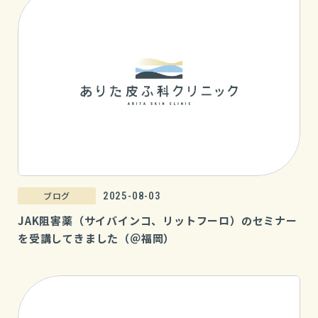
ブログ
2025-08-03
JAK阻害薬（サイバインコ、リットフーロ）のセミナー
を受講してきました（＠福岡）