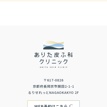
〒617-0826
京都府長岡京市開田2-1-1
るりせれっとNAGAOKAKYO 2F
WEB予約はこちら