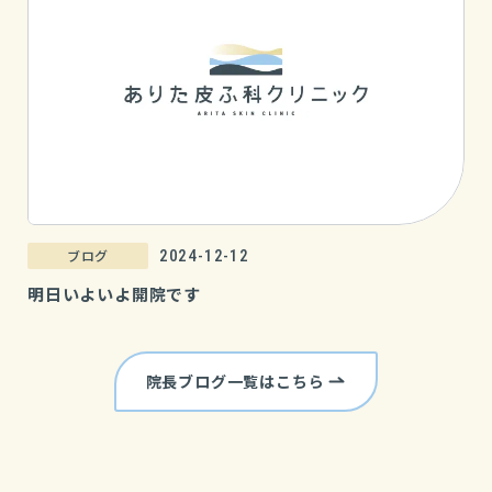
ブログ
2024-12-12
明日いよいよ開院です
院長ブログ一覧はこちら