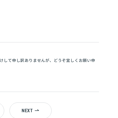
かけして申し訳ありませんが、どうぞ宜しくお願い申
NEXT