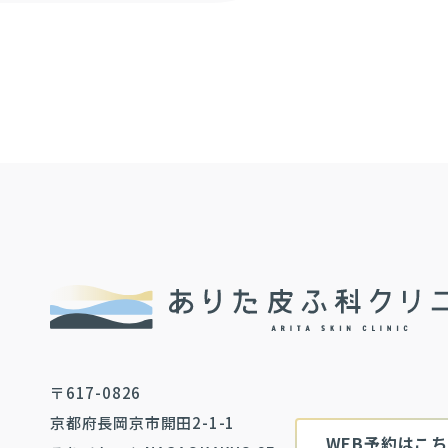
〒617-0826
京都府長岡京市開田2-1-1
WEB予約はこ