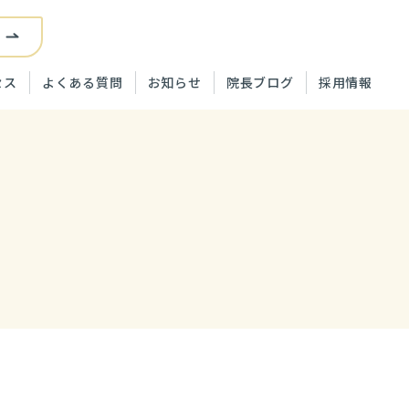
ら
セス
よくある質問
お知らせ
院長ブログ
採用情報