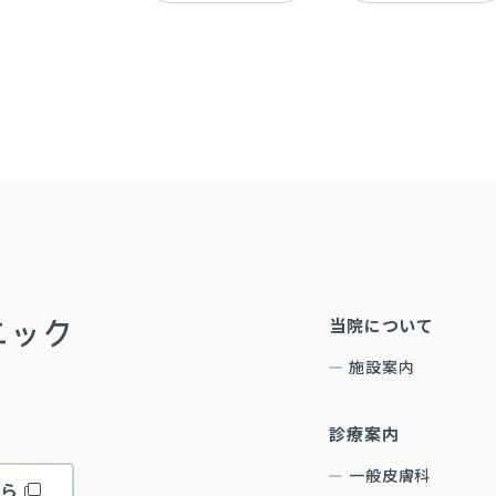
当院について
施設案内
診療案内
一般皮膚科
ちら