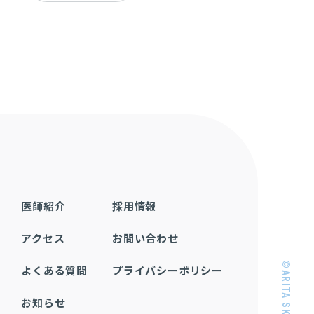
医師紹介
採用情報
アクセス
お問い合わせ
©ARITA SKIN CLINIC
よくある質問
プライバシーポリシー
お知らせ