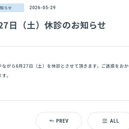
2026-05-29
お知らせ
月27日（土）休診のお知らせ
手ながら6月27日（土）を休診とさせて頂きます。ご迷惑をお
ます。
PREV
ALL